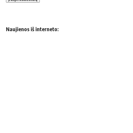
Naujienos iš interneto: