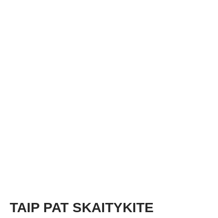
TAIP PAT SKAITYKITE