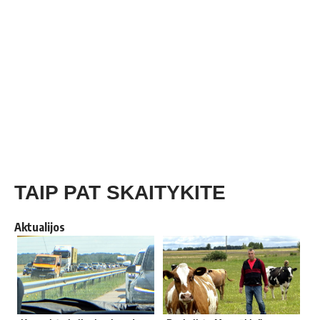
TAIP PAT SKAITYKITE
Aktualijos