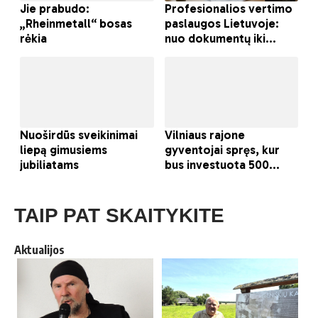
TAIP PAT SKAITYKITE
Aktualijos