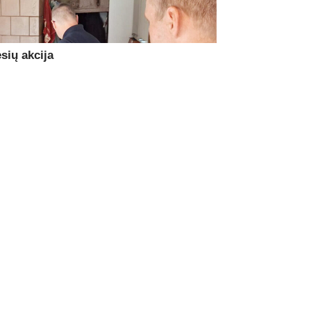
sių akcija