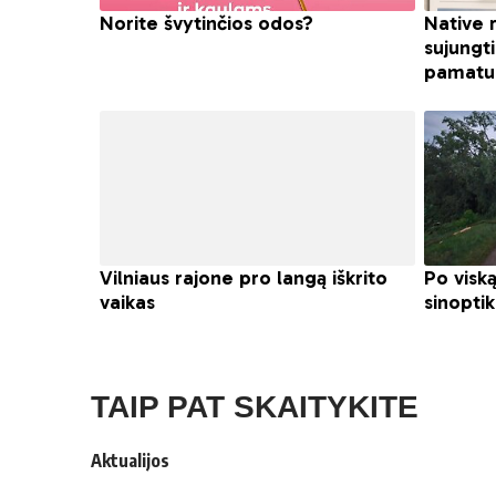
TAIP PAT SKAITYKITE
Aktualijos