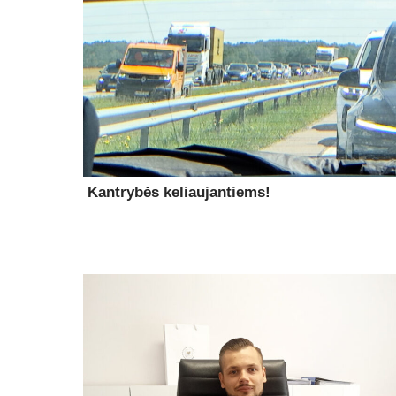
Kantrybės keliaujantiems!