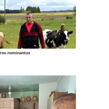
urso nominantus