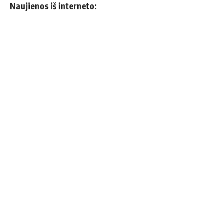
Naujienos iš interneto: