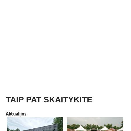
TAIP PAT SKAITYKITE
Aktualijos