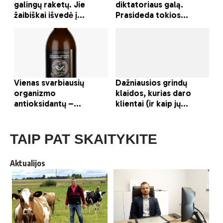
TAIP PAT SKAITYKITE
Aktualijos