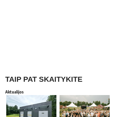
TAIP PAT SKAITYKITE
Aktualijos