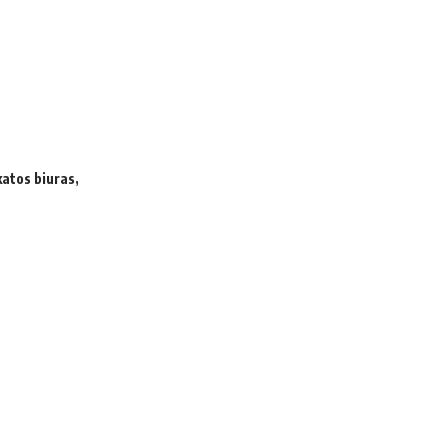
katos biuras