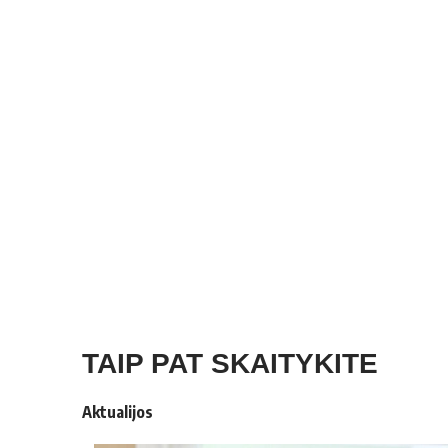
TAIP PAT SKAITYKITE
Aktualijos