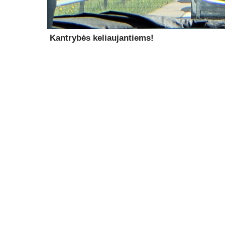
Kantrybės keliaujantiems!