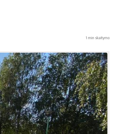
1 min skaitymo