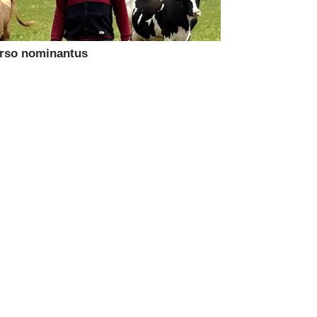
urso nominantus