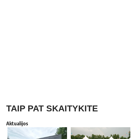
TAIP PAT SKAITYKITE
Aktualijos