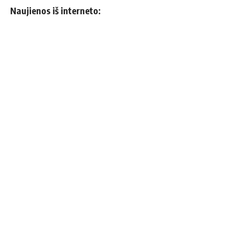
Naujienos iš interneto: