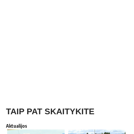
TAIP PAT SKAITYKITE
Aktualijos