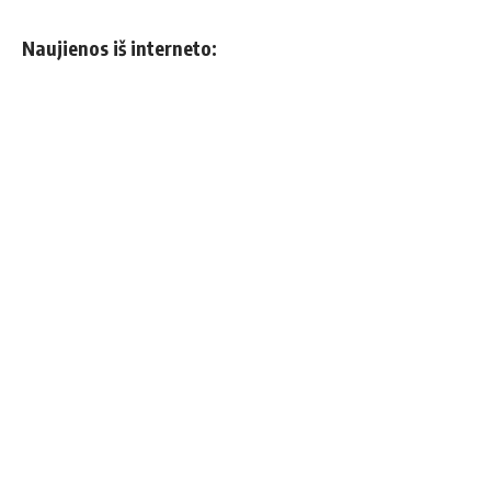
Naujienos iš interneto: