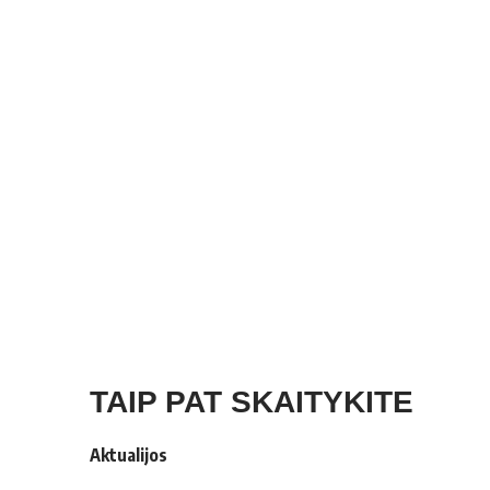
TAIP PAT SKAITYKITE
Aktualijos