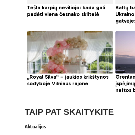
TAIP PAT SKAITYKITE
Aktualijos