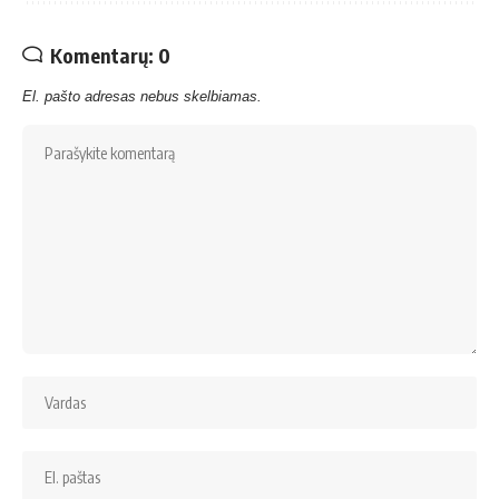
Komentarų: 0
El. pašto adresas nebus skelbiamas.