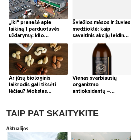
TAIP PAT SKAITYKITE
Aktualijos