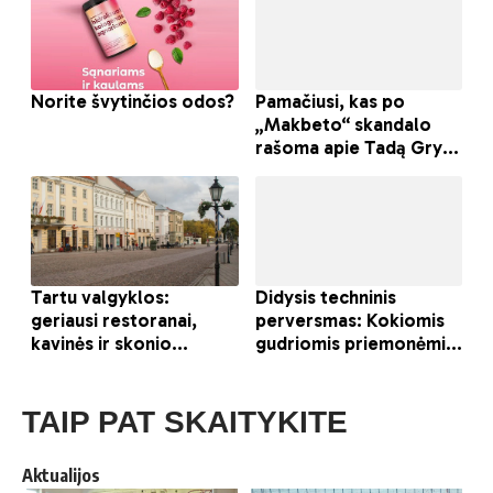
TAIP PAT SKAITYKITE
Aktualijos