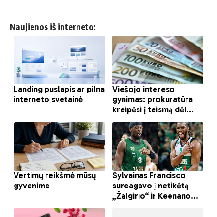
Naujienos iš interneto: