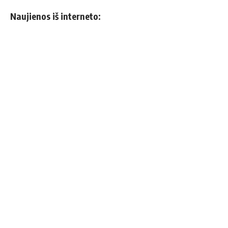
Naujienos iš interneto: