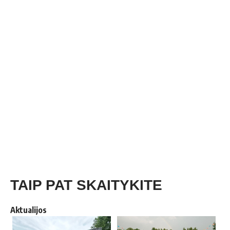
TAIP PAT SKAITYKITE
Aktualijos