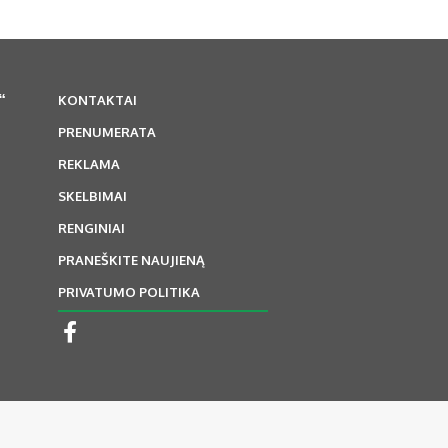
“
KONTAKTAI
PRENUMERATA
REKLAMA
SKELBIMAI
RENGINIAI
PRANEŠKITE NAUJIENĄ
PRIVATUMO POLITIKA