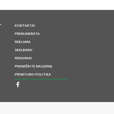
“
KONTAKTAI
PRENUMERATA
REKLAMA
SKELBIMAI
RENGINIAI
PRANEŠKITE NAUJIENĄ
PRIVATUMO POLITIKA