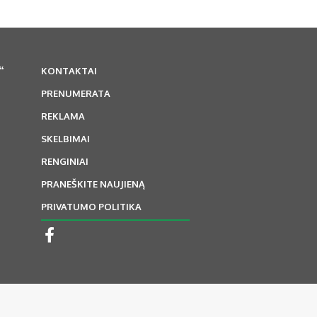
“
KONTAKTAI
PRENUMERATA
REKLAMA
SKELBIMAI
RENGINIAI
PRANEŠKITE NAUJIENĄ
PRIVATUMO POLITIKA