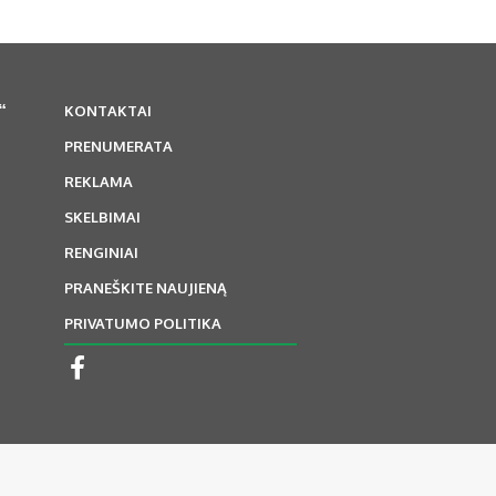
“
KONTAKTAI
PRENUMERATA
REKLAMA
SKELBIMAI
RENGINIAI
PRANEŠKITE NAUJIENĄ
PRIVATUMO POLITIKA