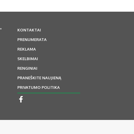
“
KONTAKTAI
PRENUMERATA
REKLAMA
SKELBIMAI
RENGINIAI
PRANEŠKITE NAUJIENĄ
PRIVATUMO POLITIKA