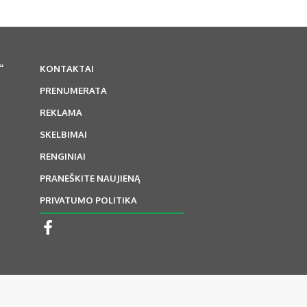
“
KONTAKTAI
PRENUMERATA
REKLAMA
SKELBIMAI
RENGINIAI
PRANEŠKITE NAUJIENĄ
PRIVATUMO POLITIKA