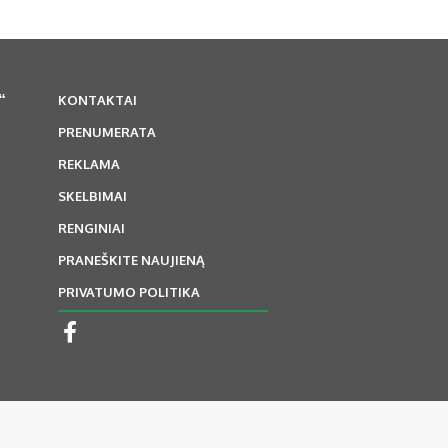
“
KONTAKTAI
PRENUMERATA
REKLAMA
SKELBIMAI
RENGINIAI
PRANEŠKITE NAUJIENĄ
PRIVATUMO POLITIKA