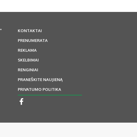
“
KONTAKTAI
PRENUMERATA
REKLAMA
SKELBIMAI
RENGINIAI
PRANEŠKITE NAUJIENĄ
PRIVATUMO POLITIKA