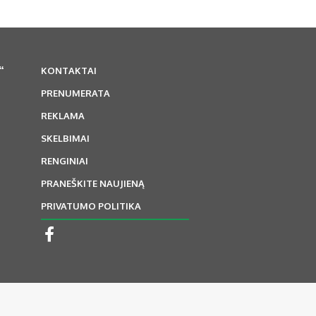
“
KONTAKTAI
PRENUMERATA
REKLAMA
SKELBIMAI
RENGINIAI
PRANEŠKITE NAUJIENĄ
PRIVATUMO POLITIKA