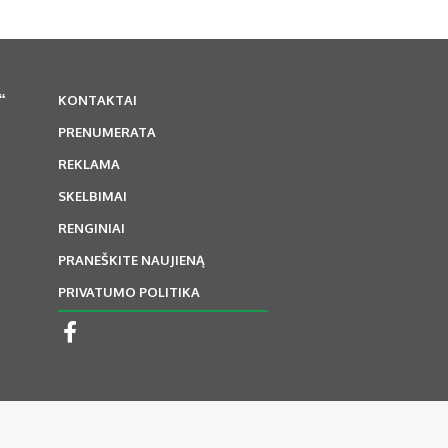
“
KONTAKTAI
PRENUMERATA
REKLAMA
SKELBIMAI
RENGINIAI
PRANEŠKITE NAUJIENĄ
PRIVATUMO POLITIKA