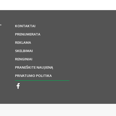
“
KONTAKTAI
PRENUMERATA
REKLAMA
SKELBIMAI
RENGINIAI
PRANEŠKITE NAUJIENĄ
PRIVATUMO POLITIKA