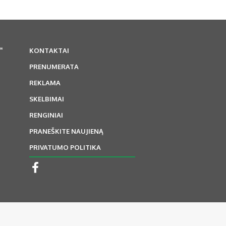
“
KONTAKTAI
PRENUMERATA
REKLAMA
SKELBIMAI
RENGINIAI
PRANEŠKITE NAUJIENĄ
PRIVATUMO POLITIKA