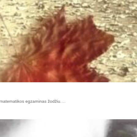
os matematikos egzaminas žodžiu.…