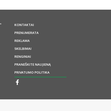
“
KONTAKTAI
PRENUMERATA
REKLAMA
SKELBIMAI
RENGINIAI
PRANEŠKITE NAUJIENĄ
PRIVATUMO POLITIKA