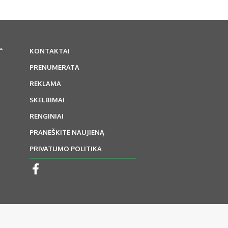
“
KONTAKTAI
PRENUMERATA
REKLAMA
SKELBIMAI
RENGINIAI
PRANEŠKITE NAUJIENĄ
PRIVATUMO POLITIKA