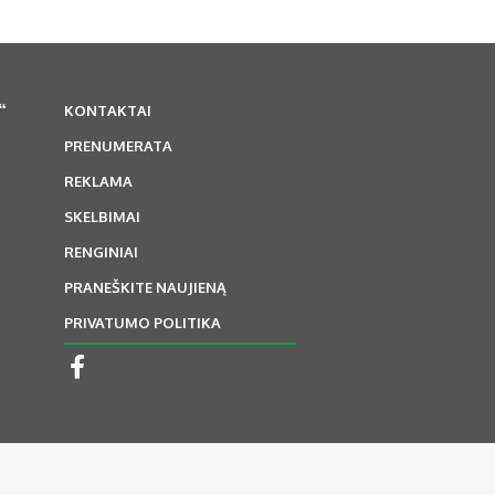
“
KONTAKTAI
PRENUMERATA
REKLAMA
SKELBIMAI
RENGINIAI
PRANEŠKITE NAUJIENĄ
PRIVATUMO POLITIKA