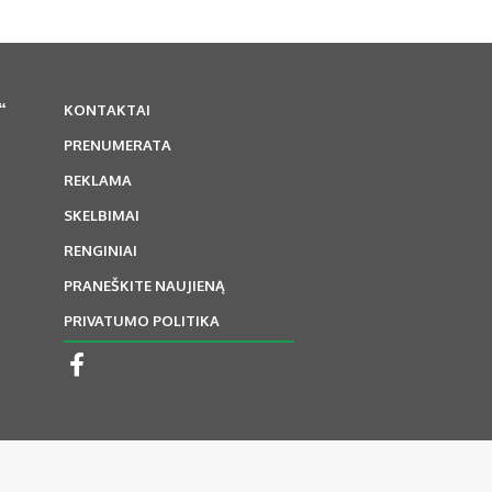
“
KONTAKTAI
PRENUMERATA
REKLAMA
SKELBIMAI
RENGINIAI
PRANEŠKITE NAUJIENĄ
PRIVATUMO POLITIKA