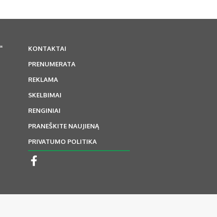
“
KONTAKTAI
PRENUMERATA
REKLAMA
SKELBIMAI
RENGINIAI
PRANEŠKITE NAUJIENĄ
PRIVATUMO POLITIKA