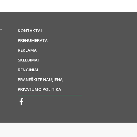
“
KONTAKTAI
PRENUMERATA
REKLAMA
SKELBIMAI
RENGINIAI
PRANEŠKITE NAUJIENĄ
PRIVATUMO POLITIKA