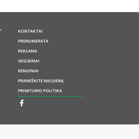
“
KONTAKTAI
PRENUMERATA
REKLAMA
SKELBIMAI
RENGINIAI
PRANEŠKITE NAUJIENĄ
PRIVATUMO POLITIKA