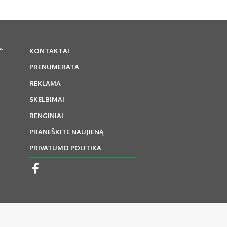
“
KONTAKTAI
PRENUMERATA
REKLAMA
SKELBIMAI
RENGINIAI
PRANEŠKITE NAUJIENĄ
PRIVATUMO POLITIKA