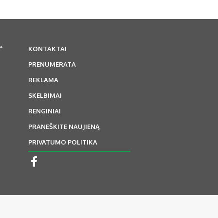
“
KONTAKTAI
PRENUMERATA
REKLAMA
SKELBIMAI
RENGINIAI
PRANEŠKITE NAUJIENĄ
PRIVATUMO POLITIKA