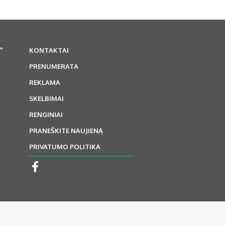
“
KONTAKTAI
PRENUMERATA
REKLAMA
SKELBIMAI
RENGINIAI
PRANEŠKITE NAUJIENĄ
PRIVATUMO POLITIKA