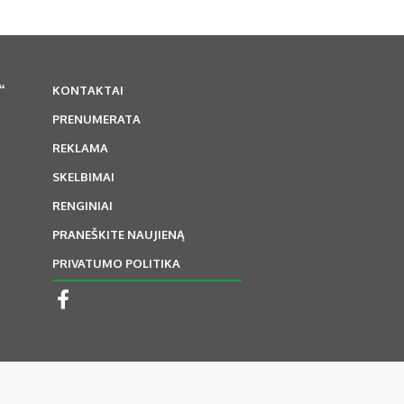
“
KONTAKTAI
PRENUMERATA
REKLAMA
SKELBIMAI
RENGINIAI
PRANEŠKITE NAUJIENĄ
PRIVATUMO POLITIKA