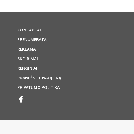
“
KONTAKTAI
PRENUMERATA
REKLAMA
SKELBIMAI
RENGINIAI
PRANEŠKITE NAUJIENĄ
PRIVATUMO POLITIKA