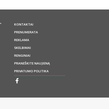
“
KONTAKTAI
PRENUMERATA
REKLAMA
SKELBIMAI
RENGINIAI
PRANEŠKITE NAUJIENĄ
PRIVATUMO POLITIKA