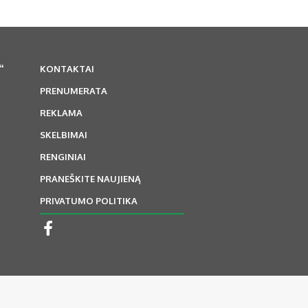
“
KONTAKTAI
PRENUMERATA
REKLAMA
SKELBIMAI
RENGINIAI
PRANEŠKITE NAUJIENĄ
PRIVATUMO POLITIKA