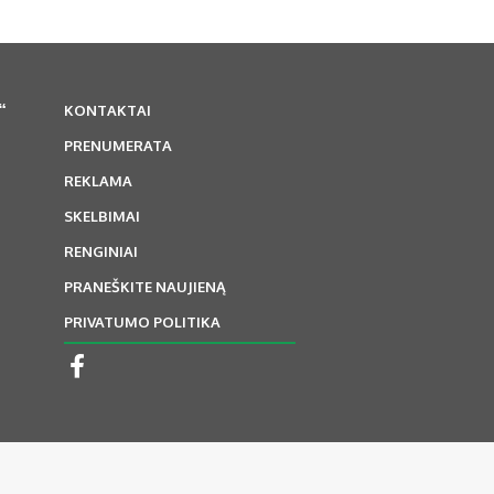
“
KONTAKTAI
PRENUMERATA
REKLAMA
SKELBIMAI
RENGINIAI
PRANEŠKITE NAUJIENĄ
PRIVATUMO POLITIKA