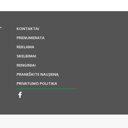
“
KONTAKTAI
PRENUMERATA
REKLAMA
SKELBIMAI
RENGINIAI
PRANEŠKITE NAUJIENĄ
PRIVATUMO POLITIKA