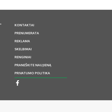
“
KONTAKTAI
PRENUMERATA
REKLAMA
SKELBIMAI
RENGINIAI
PRANEŠKITE NAUJIENĄ
PRIVATUMO POLITIKA