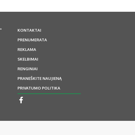
“
KONTAKTAI
PRENUMERATA
REKLAMA
SKELBIMAI
RENGINIAI
PRANEŠKITE NAUJIENĄ
PRIVATUMO POLITIKA