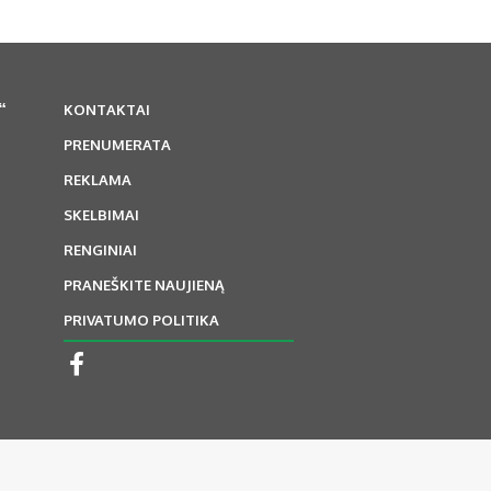
“
KONTAKTAI
PRENUMERATA
REKLAMA
SKELBIMAI
RENGINIAI
PRANEŠKITE NAUJIENĄ
PRIVATUMO POLITIKA