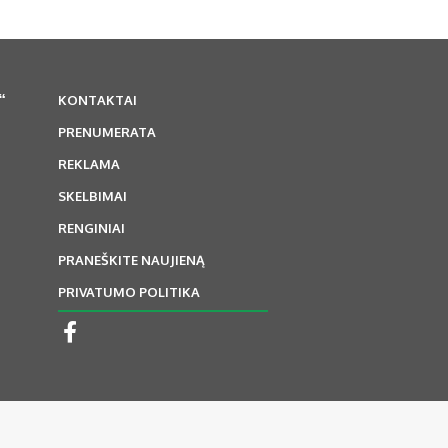
“
KONTAKTAI
PRENUMERATA
REKLAMA
SKELBIMAI
RENGINIAI
PRANEŠKITE NAUJIENĄ
PRIVATUMO POLITIKA