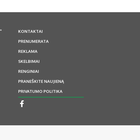
“
KONTAKTAI
PRENUMERATA
REKLAMA
SKELBIMAI
RENGINIAI
PRANEŠKITE NAUJIENĄ
PRIVATUMO POLITIKA